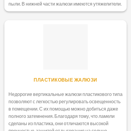
пыли. В нижней части жалюзи имеются утяжелители.
ПЛАСТИКОВЫЕ ЖАЛЮЗИ
Недорогие вертикальные жалюзи пластикового типа
позволяют с легкостью регулировать освещенность
в помещении. С их помощью можно добиться даже
полного затемнения. Благодаря тому, что ламели
сделаны из пластика, они отличаются высокой
прочностью, защитой от выгорания на солнце,