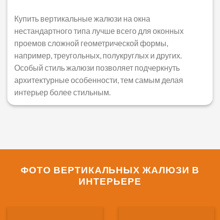
Купить вертикальные жалюзи на окна
нестандартного типа лучше всего для оконных
проемов сложной геометрической формы,
например, треугольных, полукруглых и других.
Особый стиль жалюзи позволяет подчеркнуть
архитектурные особенности, тем самым делая
интерьер более стильным.
ФОТО ВЕРТИКАЛЬНЫХ ЖАЛЮЗИ В
ИНТЕРЬЕРЕ