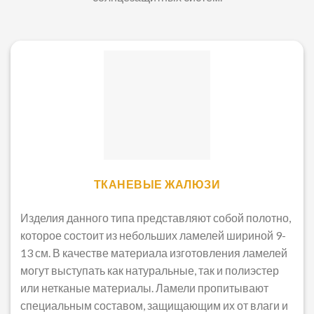
ТКАНЕВЫЕ ЖАЛЮЗИ
Изделия данного типа представляют собой полотно,
которое состоит из небольших ламелей шириной 9-
13 см. В качестве материала изготовления ламелей
могут выступать как натуральные, так и полиэстер
или нетканые материалы. Ламели пропитывают
специальным составом, защищающим их от влаги и