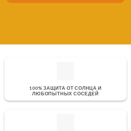
100% ЗАЩИТА ОТ СОЛНЦА И
ЛЮБОПЫТНЫХ СОСЕДЕЙ