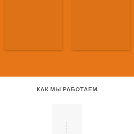
КАК МЫ РАБОТАЕМ