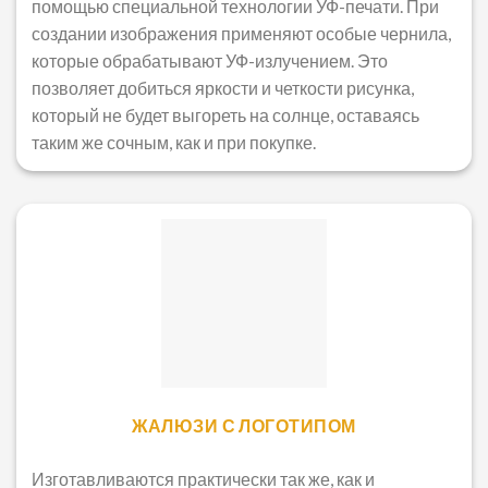
помощью специальной технологии УФ-печати. При
создании изображения применяют особые чернила,
которые обрабатывают УФ-излучением. Это
позволяет добиться яркости и четкости рисунка,
который не будет выгореть на солнце, оставаясь
таким же сочным, как и при покупке.
ЖАЛЮЗИ С ЛОГОТИПОМ
Изготавливаются практически так же, как и