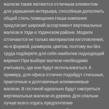
жалюзи также являются отличным элементом
для украшения интерьера, способным дополнить
общий стиль помещения.
Наша компания
предлагает широкий ассортимент вертикальных
жалюзи в Узде и Узденском районе. Модели
отличаются не только материалом изготовления,
но и формой, размером, цветом, поэтому вы без
труда подберете для себя наиболее подходящий
вариант.
При выборе жалюзи необходимо
учитывать, где они будут использоваться. К
примеру, для офиса отлично подойдут стильные,
практичные и долговечные алюминиевые
жалюзи. В гостиной идеально будут смотреться
вертикальные жалюзи из дерева. Для спальни
лучше всего отдать предпочтение