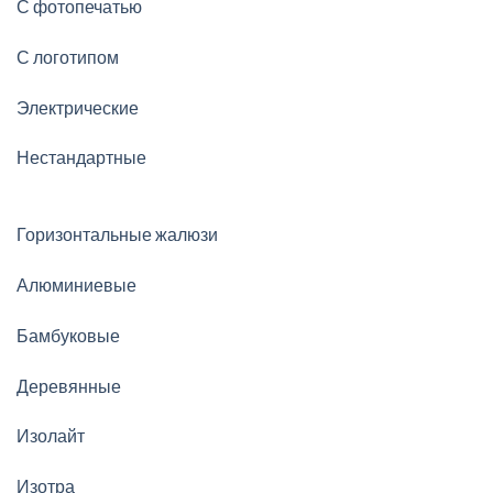
С фотопечатью
С логотипом
Электрические
Нестандартные
Горизонтальные жалюзи
Алюминиевые
Бамбуковые
Деревянные
Изолайт
Изотра