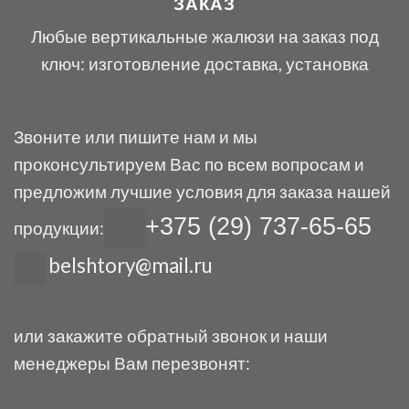
ЗАКАЗ
Любые вертикальные жалюзи на заказ под
ключ: изготовление доставка, установка
Звоните или пишите нам и мы
проконсультируем Вас по всем вопросам и
предложим лучшие условия для заказа нашей
+375 (29) 737-65-65
продукции:
belshtory@mail.ru
или закажите обратный звонок и наши
менеджеры Вам перезвонят: