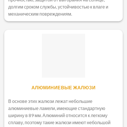
долгим сроком службы, устойчивостью к влаге и
механическим повреждениям.
АЛЮМИНИЕВЫЕ ЖАЛЮЗИ
В основе этих жалюзи лежат небольшие
алюминиевые ламели, имеющие стандартную
ширину в 89 мм. Алюминий относится к легкому
сплаву, поэтому такие жалюзи имеют небольшой