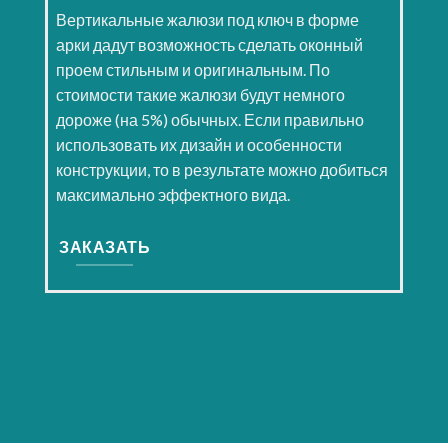
Вертикальные жалюзи под ключ в форме
арки дадут возможность сделать оконный
проем стильным и оригинальным. По
стоимости такие жалюзи будут немного
дороже (на 5%) обычных. Если правильно
использовать их дизайн и особенности
конструкции, то в результате можно добиться
максимально эффектного вида.
ЗАКАЗАТЬ