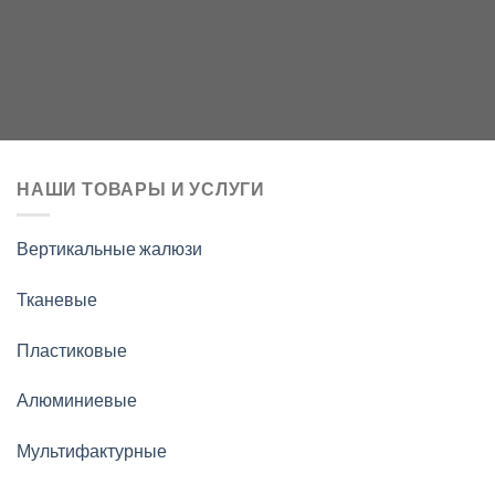
НАШИ ТОВАРЫ И УСЛУГИ
Вертикальные жалюзи
Тканевые
Пластиковые
Алюминиевые
Мультифактурные