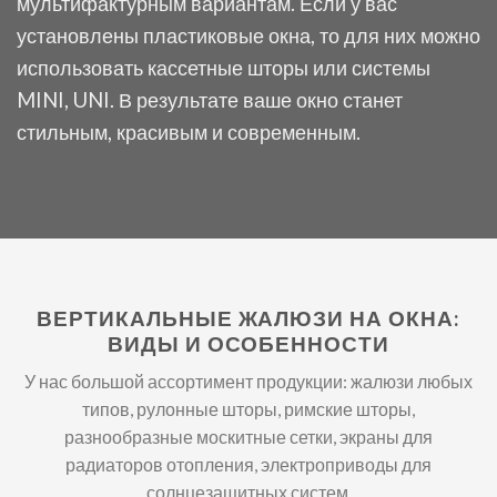
мультифактурным вариантам. Если у вас
установлены пластиковые окна, то для них можно
использовать кассетные шторы или системы
MINI, UNI. В результате ваше окно станет
стильным, красивым и современным.
ВЕРТИКАЛЬНЫЕ ЖАЛЮЗИ НА ОКНА:
ВИДЫ И ОСОБЕННОСТИ
У нас большой ассортимент продукции: жалюзи любых
типов, рулонные шторы, римские шторы,
разнообразные москитные сетки, экраны для
радиаторов отопления, электроприводы для
солнцезащитных систем.