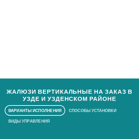
МОНТАЖ
Наши специалисты производят
профессиональный монтаж солнцезащитной
системы.
ЖАЛЮЗИ ВЕРТИКАЛЬНЫЕ НА ЗАКАЗ В
УЗДЕ И УЗДЕНСКОМ РАЙОНЕ
ВАРИАНТЫ ИСПОЛНЕНИЯ
СПОСОБЫ УСТАНОВКИ
ВИДЫ УПРАВЛЕНИЯ