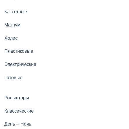
Кассетные
Магнум
Холис
Пластиковые
Электрические
Готовые
Рольшторы
Классические
День — Ночь