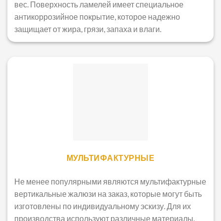
вес. Поверхность ламелей имеет специальное
антикоррозийное покрытие, которое надежно
защищает от жира, грязи, запаха и влаги.
МУЛЬТИФАКТУРНЫЕ
Не менее популярными являются мультифактурные
вертикальные жалюзи на заказ, которые могут быть
изготовлены по индивидуальному эскизу. Для их
производства используют различные материалы.