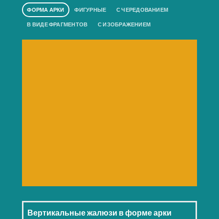
ФОРМА АРКИ
ФИГУРНЫЕ
С ЧЕРЕДОВАНИЕМ
В ВИДЕ ФРАГМЕНТОВ
С ИЗОБРАЖЕНИЕМ
Вертикальные жалюзи в форме арки