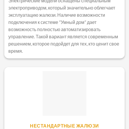
Электрические модели оснащены специальным
электроприводом, который значительно облегчает
эксплуатацию жалюзи. Наличие возможности
подключения к системе “Умный дом” дает
возможность полностью автоматизировать
управление. Такой вариант является современным
решением, которое подойдет для тех, кто ценит свое
время.
НЕСТАНДАРТНЫЕ ЖАЛЮЗИ