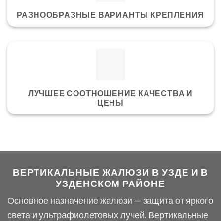
РАЗНООБРАЗНЫЕ ВАРИАНТЫ КРЕПЛЕНИЯ
ЛУЧШЕЕ СООТНОШЕНИЕ КАЧЕСТВА И
ЦЕНЫ
ВЕРТИКАЛЬНЫЕ ЖАЛЮЗИ В УЗДЕ И В
УЗДЕНСКОМ РАЙОНЕ
Основное назначение жалюзи — защита от яркого
света и ультрафиолетовых лучей. Вертикальные