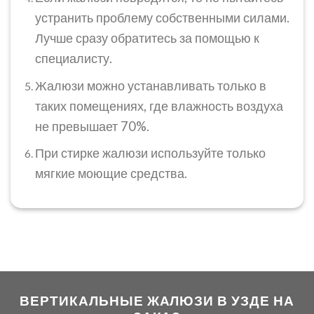
устранить проблему собственными силами.
Лучше сразу обратитесь за помощью к
специалисту.
Жалюзи можно устанавливать только в
таких помещениях, где влажность воздуха
не превышает 70%.
При стирке жалюзи используйте только
мягкие моющие средства.
ВЕРТИКАЛЬНЫЕ ЖАЛЮЗИ В УЗДЕ НА