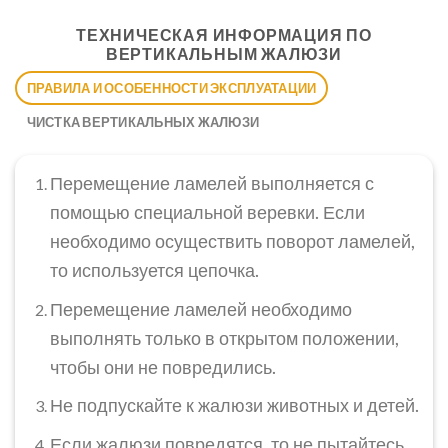
ТЕХНИЧЕСКАЯ ИНФОРМАЦИЯ ПО
ВЕРТИКАЛЬНЫМ ЖАЛЮЗИ
ПРАВИЛА И ОСОБЕННОСТИ ЭКСПЛУАТАЦИИ
ЧИСТКА ВЕРТИКАЛЬНЫХ ЖАЛЮЗИ
Перемещение ламелей выполняется с
помощью специальной веревки. Если
необходимо осуществить поворот ламелей,
то используется цепочка.
Перемещение ламелей необходимо
выполнять только в открытом положении,
чтобы они не повредились.
Не подпускайте к жалюзи животных и детей.
Если жалюзи повредятся, то не пытайтесь