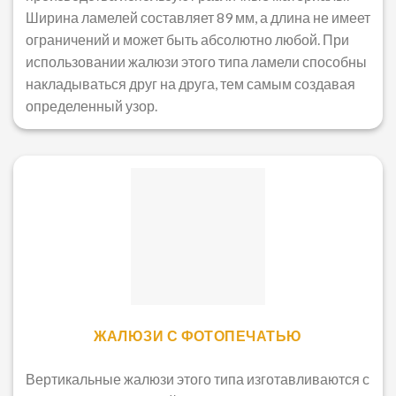
Ширина ламелей составляет 89 мм, а длина не имеет
ограничений и может быть абсолютно любой. При
использовании жалюзи этого типа ламели способны
накладываться друг на друга, тем самым создавая
определенный узор.
ЖАЛЮЗИ С ФОТОПЕЧАТЬЮ
Вертикальные жалюзи этого типа изготавливаются с