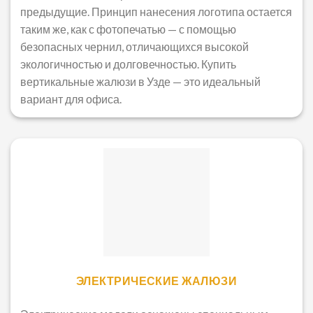
предыдущие. Принцип нанесения логотипа остается
таким же, как с фотопечатью — с помощью
безопасных чернил, отличающихся высокой
экологичностью и долговечностью. Купить
вертикальные жалюзи в Узде — это идеальный
вариант для офиса.
ЭЛЕКТРИЧЕСКИЕ ЖАЛЮЗИ